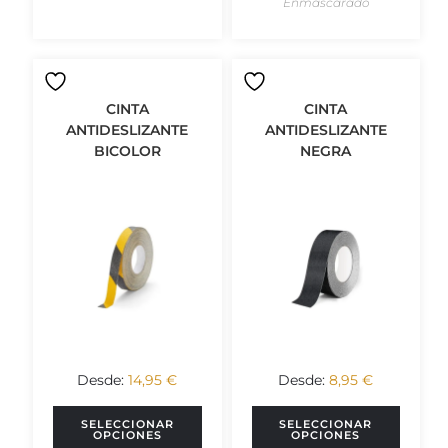
CINTA
CINTA
ANTIDESLIZANTE
ANTIDESLIZANTE
BICOLOR
NEGRA
Desde:
14,95
€
Desde:
8,95
€
SELECCIONAR
SELECCIONAR
OPCIONES
OPCIONES