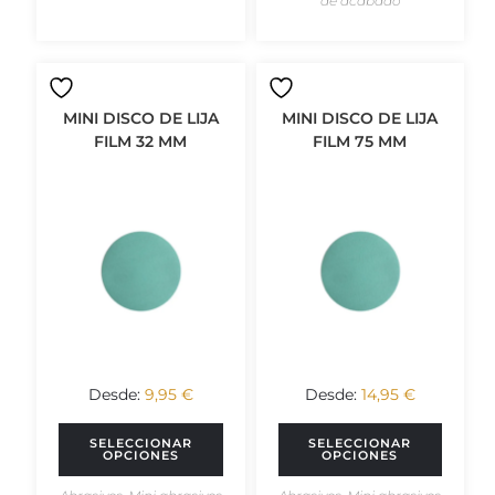
de acabado
MINI DISCO DE LIJA
MINI DISCO DE LIJA
FILM 32 MM
FILM 75 MM
Desde:
9,95
€
Desde:
14,95
€
SELECCIONAR
SELECCIONAR
OPCIONES
OPCIONES