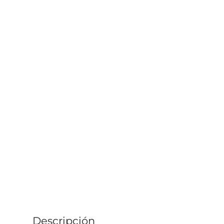
Descripción