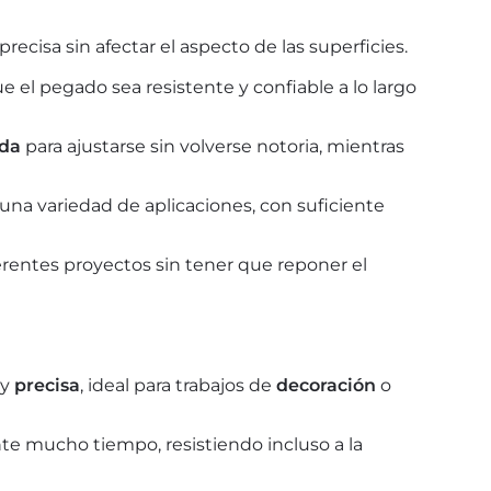
recisa sin afectar el aspecto de las superficies.
e el pegado sea resistente y confiable a lo largo
ada
para ajustarse sin volverse notoria, mientras
una variedad de aplicaciones, con suficiente
iferentes proyectos sin tener que reponer el
y
precisa
, ideal para trabajos de
decoración
o
te mucho tiempo, resistiendo incluso a la