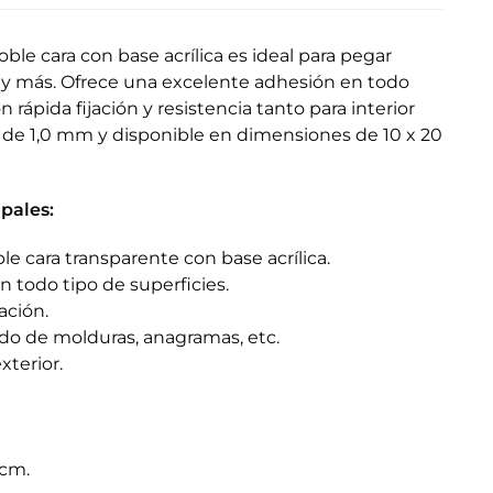
ble cara con base acrílica es ideal para pegar
y más. Ofrece una excelente adhesión en todo
n rápida fijación y resistencia tanto para interior
 de 1,0 mm y disponible en dimensiones de 10 x 20
ipales:
e cara transparente con base acrílica.
 todo tipo de superficies.
ación.
do de molduras, anagramas, etc.
xterior.
 cm.