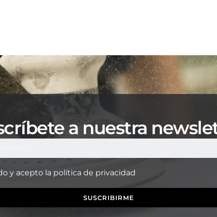
críbete a nuestra newsle
do y acepto la
política de privacidad
SUSCRIBIRME