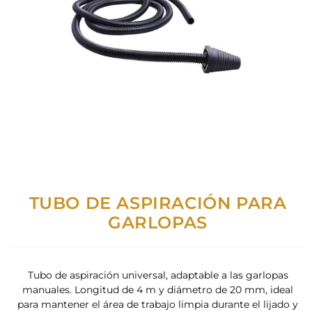
TUBO DE ASPIRACIÓN PARA
GARLOPAS
Tubo de aspiración universal, adaptable a las garlopas
manuales. Longitud de 4 m y diámetro de 20 mm, ideal
para mantener el área de trabajo limpia durante el lijado y