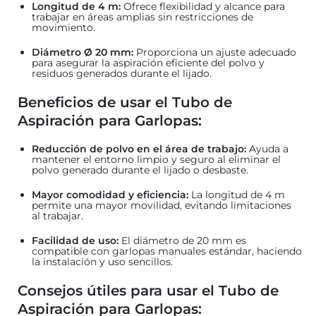
Longitud de 4 m:
Ofrece flexibilidad y alcance para
trabajar en áreas amplias sin restricciones de
movimiento.
Diámetro Ø 20 mm:
Proporciona un ajuste adecuado
para asegurar la aspiración eficiente del polvo y
residuos generados durante el lijado.
Beneficios de usar el Tubo de
Aspiración para Garlopas:
Reducción de polvo en el área de trabajo:
Ayuda a
mantener el entorno limpio y seguro al eliminar el
polvo generado durante el lijado o desbaste.
Mayor comodidad y eficiencia:
La longitud de 4 m
permite una mayor movilidad, evitando limitaciones
al trabajar.
Facilidad de uso:
El diámetro de 20 mm es
compatible con garlopas manuales estándar, haciendo
la instalación y uso sencillos.
Consejos útiles para usar el Tubo de
Aspiración para Garlopas: