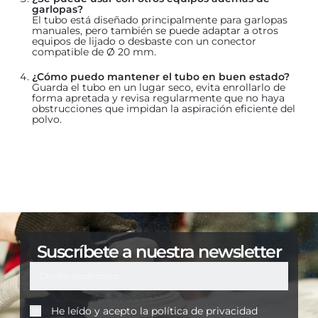
garlopas?
El tubo está diseñado principalmente para garlopas
manuales, pero también se puede adaptar a otros
equipos de lijado o desbaste con un conector
compatible de Ø 20 mm.
¿Cómo puedo mantener el tubo en buen estado?
Guarda el tubo en un lugar seco, evita enrollarlo de
forma apretada y revisa regularmente que no haya
obstrucciones que impidan la aspiración eficiente del
polvo.
Suscríbete a nuestra newsletter
He leído y acepto la
política de privacidad