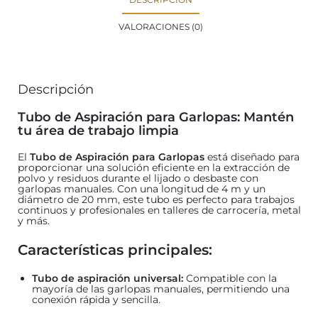
VALORACIONES (0)
Descripción
Tubo de Aspiración para Garlopas: Mantén
tu área de trabajo limpia
El
Tubo de Aspiración para Garlopas
está diseñado para
proporcionar una solución eficiente en la extracción de
polvo y residuos durante el lijado o desbaste con
garlopas manuales. Con una longitud de 4 m y un
diámetro de 20 mm, este tubo es perfecto para trabajos
continuos y profesionales en talleres de carrocería, metal
y más.
Características principales:
Tubo de aspiración universal:
Compatible con la
mayoría de las garlopas manuales, permitiendo una
conexión rápida y sencilla.