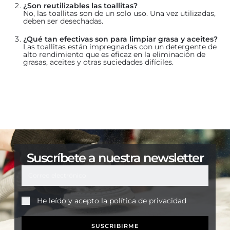
¿Son reutilizables las toallitas?
No, las toallitas son de un solo uso. Una vez utilizadas,
deben ser desechadas.
¿Qué tan efectivas son para limpiar grasa y aceites?
Las toallitas están impregnadas con un detergente de
alto rendimiento que es eficaz en la eliminación de
grasas, aceites y otras suciedades difíciles.
Suscríbete a nuestra newsletter
He leído y acepto la
política de privacidad
SUSCRIBIRME