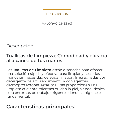
DESCRIPCIÓN
VALORACIONES (0)
Descripción
Toallitas de Limpieza: Comodidad y eficacia
al alcance de tus manos
Las
Toallitas de Limpieza
están diseñadas para ofrecer
una solución rápida y efectiva para limpiar y secar las
manos sin necesidad de agua ni jabón. Impregnadas con
detergente de alto rendimiento y con agentes
dermoprotectores, estas toallitas proporcionan una
limpieza eficiente mientras cuidan la piel, siendo ideales
para entornos de trabajo exigentes donde la higiene es
fundamental.
Características principales: