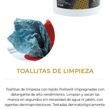
TOALLITAS DE LIMPIEZA
Toallitas de limpieza con tejido Politex® impregnadas con
detergente de alto rendimiento. Limpian y secan las
manos en segundos sin necesidad de agua ni jabón, con
agentes dermoprotectores. Testadas dermatológicamente.