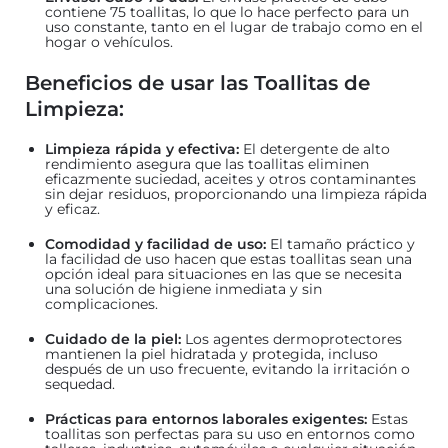
contiene 75 toallitas, lo que lo hace perfecto para un
uso constante, tanto en el lugar de trabajo como en el
hogar o vehículos.
Beneficios de usar las Toallitas de
Limpieza:
Limpieza rápida y efectiva:
El detergente de alto
rendimiento asegura que las toallitas eliminen
eficazmente suciedad, aceites y otros contaminantes
sin dejar residuos, proporcionando una limpieza rápida
y eficaz.
Comodidad y facilidad de uso:
El tamaño práctico y
la facilidad de uso hacen que estas toallitas sean una
opción ideal para situaciones en las que se necesita
una solución de higiene inmediata y sin
complicaciones.
Cuidado de la piel:
Los agentes dermoprotectores
mantienen la piel hidratada y protegida, incluso
después de un uso frecuente, evitando la irritación o
sequedad.
Prácticas para entornos laborales exigentes:
Estas
toallitas son perfectas para su uso en entornos como