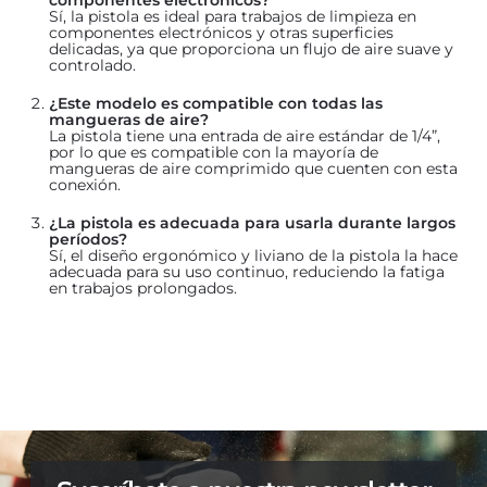
Sí, la pistola es ideal para trabajos de limpieza en
componentes electrónicos y otras superficies
delicadas, ya que proporciona un flujo de aire suave y
controlado.
¿Este modelo es compatible con todas las
mangueras de aire?
La pistola tiene una entrada de aire estándar de 1/4”,
por lo que es compatible con la mayoría de
mangueras de aire comprimido que cuenten con esta
conexión.
¿La pistola es adecuada para usarla durante largos
períodos?
Sí, el diseño ergonómico y liviano de la pistola la hace
adecuada para su uso continuo, reduciendo la fatiga
en trabajos prolongados.