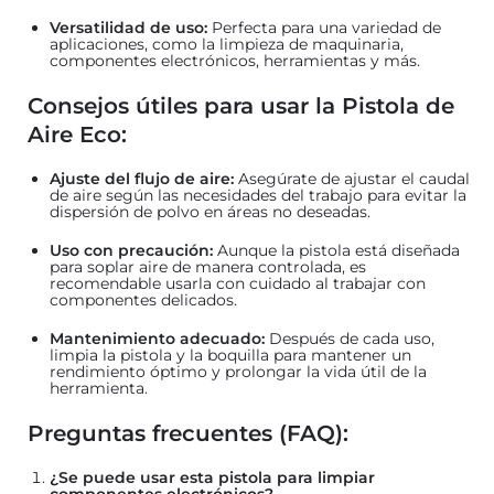
Versatilidad de uso:
Perfecta para una variedad de
aplicaciones, como la limpieza de maquinaria,
componentes electrónicos, herramientas y más.
Consejos útiles para usar la Pistola de
Aire Eco:
Ajuste del flujo de aire:
Asegúrate de ajustar el caudal
de aire según las necesidades del trabajo para evitar la
dispersión de polvo en áreas no deseadas.
Uso con precaución:
Aunque la pistola está diseñada
para soplar aire de manera controlada, es
recomendable usarla con cuidado al trabajar con
componentes delicados.
Mantenimiento adecuado:
Después de cada uso,
limpia la pistola y la boquilla para mantener un
rendimiento óptimo y prolongar la vida útil de la
herramienta.
Preguntas frecuentes (FAQ):
¿Se puede usar esta pistola para limpiar
componentes electrónicos?