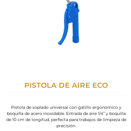
PISTOLA DE AIRE ECO
Pistola de soplado universal con gatillo ergonómico y
boquilla de acero inoxidable. Entrada de aire 1/4” y boquilla
de 10 cm de longitud, perfecta para trabajos de limpieza de
precisión.