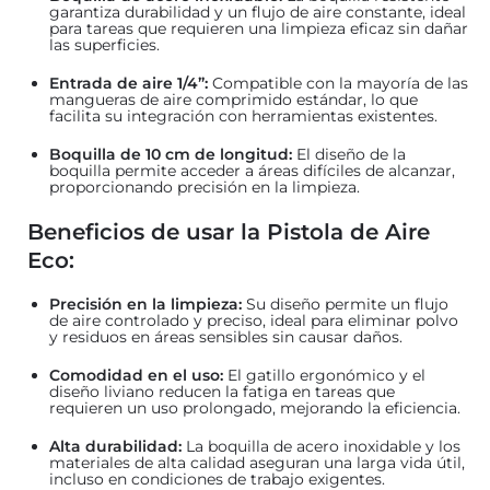
garantiza durabilidad y un flujo de aire constante, ideal
para tareas que requieren una limpieza eficaz sin dañar
las superficies.
Entrada de aire 1/4”:
Compatible con la mayoría de las
mangueras de aire comprimido estándar, lo que
facilita su integración con herramientas existentes.
Boquilla de 10 cm de longitud:
El diseño de la
boquilla permite acceder a áreas difíciles de alcanzar,
proporcionando precisión en la limpieza.
Beneficios de usar la Pistola de Aire
Eco:
Precisión en la limpieza:
Su diseño permite un flujo
de aire controlado y preciso, ideal para eliminar polvo
y residuos en áreas sensibles sin causar daños.
Comodidad en el uso:
El gatillo ergonómico y el
diseño liviano reducen la fatiga en tareas que
requieren un uso prolongado, mejorando la eficiencia.
Alta durabilidad:
La boquilla de acero inoxidable y los
materiales de alta calidad aseguran una larga vida útil,
incluso en condiciones de trabajo exigentes.