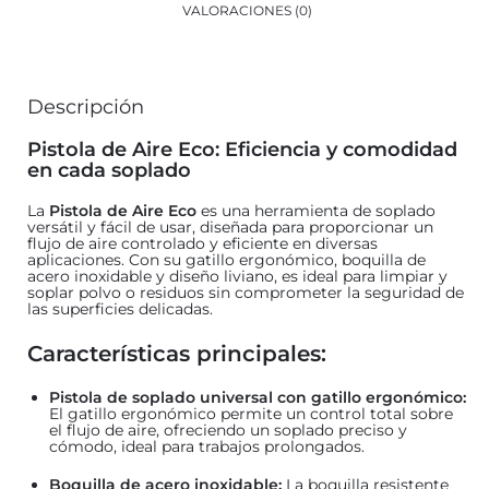
VALORACIONES (0)
Descripción
Pistola de Aire Eco: Eficiencia y comodidad
en cada soplado
La
Pistola de Aire Eco
es una herramienta de soplado
versátil y fácil de usar, diseñada para proporcionar un
flujo de aire controlado y eficiente en diversas
aplicaciones. Con su gatillo ergonómico, boquilla de
acero inoxidable y diseño liviano, es ideal para limpiar y
soplar polvo o residuos sin comprometer la seguridad de
las superficies delicadas.
Características principales:
Pistola de soplado universal con gatillo ergonómico:
El gatillo ergonómico permite un control total sobre
el flujo de aire, ofreciendo un soplado preciso y
cómodo, ideal para trabajos prolongados.
Boquilla de acero inoxidable:
La boquilla resistente