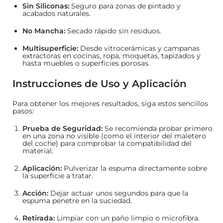
Sin Siliconas:
Seguro para zonas de pintado y
acabados naturales.
No Mancha:
Secado rápido sin residuos.
Multisuperficie:
Desde vitrocerámicas y campanas
extractoras en cocinas, ropa, moquetas, tapizados y
hasta muebles o superficies porosas.
Instrucciones de Uso y Aplicación
Para obtener los mejores resultados, siga estos sencillos
pasos:
Prueba de Seguridad:
Se recomienda probar primero
en una zona no visible (como el interior del maletero
del coche) para comprobar la compatibilidad del
material.
Aplicación:
Pulverizar la espuma directamente sobre
la superficie a tratar.
Acción:
Dejar actuar unos segundos para que la
espuma penetre en la suciedad.
Retirada:
Limpiar con un paño limpio o microfibra.