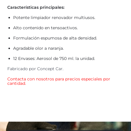
Características principales:
Potente limpiador renovador multiusos.
Alto contenido en tensoactivos.
Formulación espumosa de alta densidad.
Agradable olor a naranja.
12 Envases: Aerosol de 750 ml. la unidad.
Fabricado por Concept Car.
Contacta con nosotros para precios especiales por
cantidad.