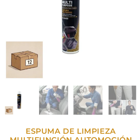
ESPUMA DE LIMPIEZA
MULTIFUNCIÓN AUTOMOCIÓN