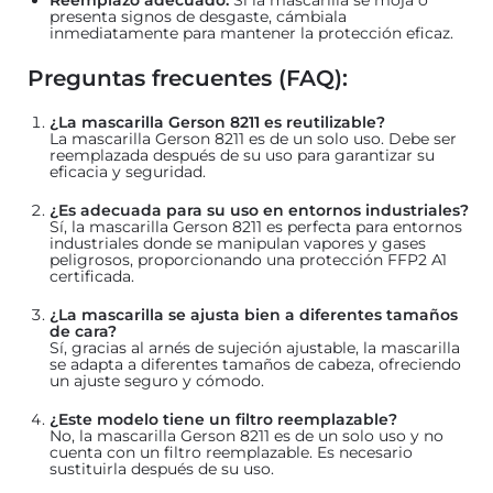
presenta signos de desgaste, cámbiala
inmediatamente para mantener la protección eficaz.
Preguntas frecuentes (FAQ):
¿La mascarilla Gerson 8211 es reutilizable?
La mascarilla Gerson 8211 es de un solo uso. Debe ser
reemplazada después de su uso para garantizar su
eficacia y seguridad.
¿Es adecuada para su uso en entornos industriales?
Sí, la mascarilla Gerson 8211 es perfecta para entornos
industriales donde se manipulan vapores y gases
peligrosos, proporcionando una protección FFP2 A1
certificada.
¿La mascarilla se ajusta bien a diferentes tamaños
de cara?
Sí, gracias al arnés de sujeción ajustable, la mascarilla
se adapta a diferentes tamaños de cabeza, ofreciendo
un ajuste seguro y cómodo.
¿Este modelo tiene un filtro reemplazable?
No, la mascarilla Gerson 8211 es de un solo uso y no
cuenta con un filtro reemplazable. Es necesario
sustituirla después de su uso.