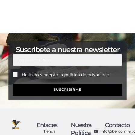
Suscríbete a nuestra newsletter
He leído y acepto la
política de privacidad
SUSCRIBIRME
Enlaces
Nuestra
Contacto
Tienda
info@ibercoming
Política