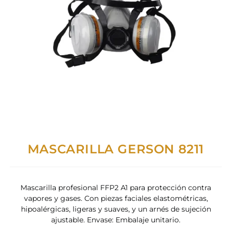
MASCARILLA GERSON 8211
Mascarilla profesional FFP2 A1 para protección contra
vapores y gases. Con piezas faciales elastométricas,
hipoalérgicas, ligeras y suaves, y un arnés de sujeción
ajustable. Envase: Embalaje unitario.