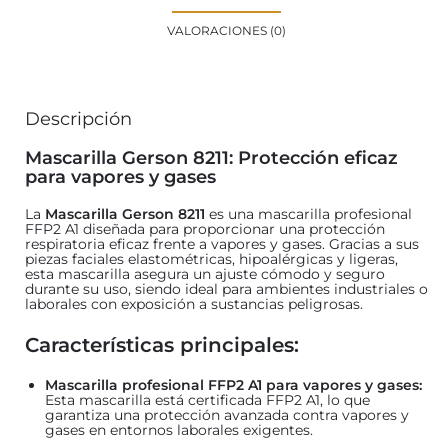
VALORACIONES (0)
Descripción
Mascarilla Gerson 8211: Protección eficaz
para vapores y gases
La
Mascarilla Gerson 8211
es una mascarilla profesional
FFP2 A1 diseñada para proporcionar una protección
respiratoria eficaz frente a vapores y gases. Gracias a sus
piezas faciales elastométricas, hipoalérgicas y ligeras,
esta mascarilla asegura un ajuste cómodo y seguro
durante su uso, siendo ideal para ambientes industriales o
laborales con exposición a sustancias peligrosas.
Características principales:
Mascarilla profesional FFP2 A1 para vapores y gases:
Esta mascarilla está certificada FFP2 A1, lo que
garantiza una protección avanzada contra vapores y
gases en entornos laborales exigentes.