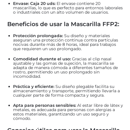
Envase: Caja 20 uds:
El envase contiene 20
mascarillas, lo que es perfecto para entornos laborales
o industriales con un alto volumen de usuarios.
Beneficios de usar la Mascarilla FFP2:
Protección prolongada:
Su diseño y materiales
aseguran una protección continua contra partículas
nocivas durante más de 8 horas, ideal para trabajos
que requieren un uso prolongado.
Comodidad durante el uso:
Gracias al clip nasal
ajustable y las gomas de sujeción, la mascarilla se
adapta de manera cómoda a diferentes tamaños de
rostro, permitiendo un uso prolongado sin
incomodidad.
Práctica y eficiente:
Su diseño plegable facilita su
almacenamiento y transporte, permitiendo llevarla a
cualquier parte de forma compacta y segura.
Apta para personas sensibles:
Al estar libre de látex y
metales, es adecuada para personas con alergias a
estos materiales, garantizando un uso seguro y
cómodo.