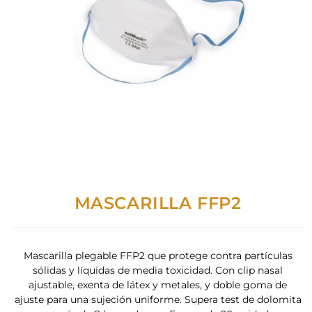
MASCARILLA FFP2
Mascarilla plegable FFP2 que protege contra partículas
sólidas y líquidas de media toxicidad. Con clip nasal
ajustable, exenta de látex y metales, y doble goma de
ajuste para una sujeción uniforme. Supera test de dolomita