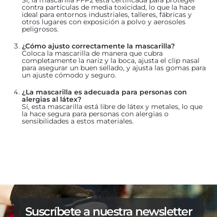
contra partículas de media toxicidad, lo que la hace
ideal para entornos industriales, talleres, fábricas y
otros lugares con exposición a polvo y aerosoles
peligrosos.
¿Cómo ajusto correctamente la mascarilla?
Coloca la mascarilla de manera que cubra
completamente la nariz y la boca, ajusta el clip nasal
para asegurar un buen sellado, y ajusta las gomas para
un ajuste cómodo y seguro.
¿La mascarilla es adecuada para personas con
alergias al látex?
Sí, esta mascarilla está libre de látex y metales, lo que
la hace segura para personas con alergias o
sensibilidades a estos materiales.
Suscríbete a nuestra newsletter