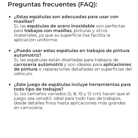
Preguntas frecuentes (FAQ):
¿Estas espátulas son adecuadas para usar con
masillas?
Sí, las
espátulas de acero inoxidable
son perfectas
para
trabajos con masillas
, pinturas y otros
materiales, ya que su superficie lisa facilita la
aplicación uniforme.
¿Puedo usar estas espátulas en trabajos de pintura
automotriz?
Sí, las espátulas están diseñadas para trabajos de
carrocería automotriz
y son ideales para
aplicaciones
de pintura
o reparaciones detalladas en superficies del
vehículo.
¿Este juego de espátulas incluye herramientas para
todo tipo de trabajos?
Sí, los tamaños variados (5, 8, 10 y 12 cm) hacen que el
juego sea versátil, ideal para todo tipo de trabajos,
desde detalles finos hasta aplicaciones más grandes
en carrocería.