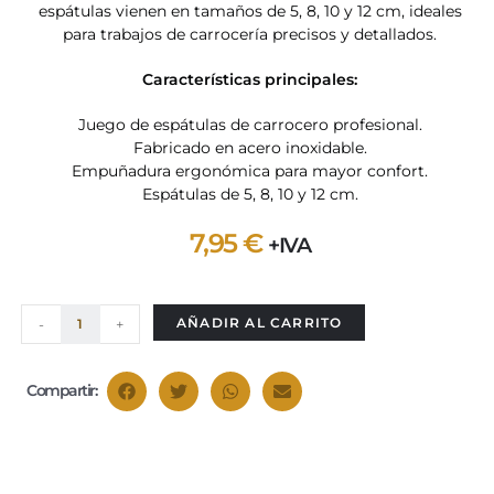
espátulas vienen en tamaños de 5, 8, 10 y 12 cm, ideales
para trabajos de carrocería precisos y detallados.
Características principales:
Juego de espátulas de carrocero profesional.
Fabricado en acero inoxidable.
Empuñadura ergonómica para mayor confort.
Espátulas de 5, 8, 10 y 12 cm.
7,95
€
+IVA
AÑADIR AL CARRITO
-
+
Compartir: