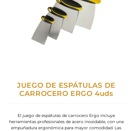
JUEGO DE ESPÁTULAS DE
CARROCERO ERGO 4uds
El juego de espátulas de carrocero Ergo incluye
herramientas profesionales de acero inoxidable, con una
empuñadura ergonómica para mayor comodidad. Las