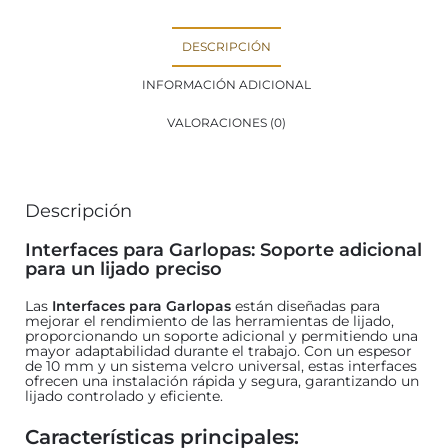
DESCRIPCIÓN
INFORMACIÓN ADICIONAL
VALORACIONES (0)
Descripción
Interfaces para Garlopas: Soporte adicional
para un lijado preciso
Las
Interfaces para Garlopas
están diseñadas para
mejorar el rendimiento de las herramientas de lijado,
proporcionando un soporte adicional y permitiendo una
mayor adaptabilidad durante el trabajo. Con un espesor
de 10 mm y un sistema velcro universal, estas interfaces
ofrecen una instalación rápida y segura, garantizando un
lijado controlado y eficiente.
Características principales: