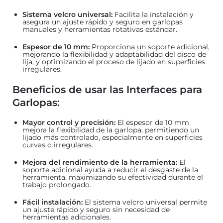
Sistema velcro universal:
Facilita la instalación y
asegura un ajuste rápido y seguro en garlopas
manuales y herramientas rotativas estándar.
Espesor de 10 mm:
Proporciona un soporte adicional,
mejorando la flexibilidad y adaptabilidad del disco de
lija, y optimizando el proceso de lijado en superficies
irregulares.
Beneficios de usar las Interfaces para
Garlopas:
Mayor control y precisión:
El espesor de 10 mm
mejora la flexibilidad de la garlopa, permitiendo un
lijado más controlado, especialmente en superficies
curvas o irregulares.
Mejora del rendimiento de la herramienta:
El
soporte adicional ayuda a reducir el desgaste de la
herramienta, maximizando su efectividad durante el
trabajo prolongado.
Fácil instalación:
El sistema velcro universal permite
un ajuste rápido y seguro sin necesidad de
herramientas adicionales.