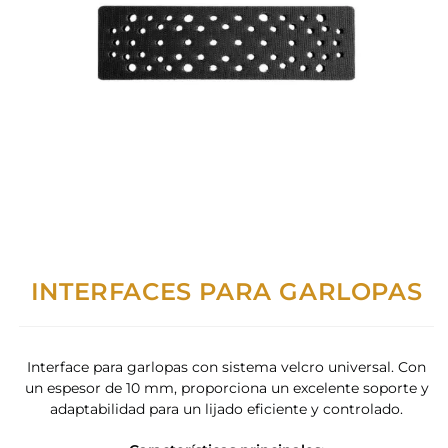
INTERFACES PARA GARLOPAS
Interface para garlopas con sistema velcro universal. Con
un espesor de 10 mm, proporciona un excelente soporte y
adaptabilidad para un lijado eficiente y controlado.