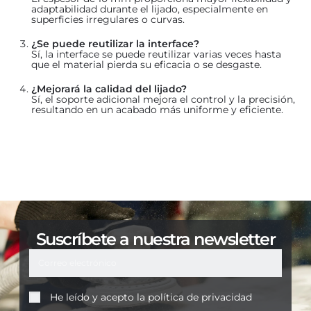
adaptabilidad durante el lijado, especialmente en
superficies irregulares o curvas.
¿Se puede reutilizar la interface?
Sí, la interface se puede reutilizar varias veces hasta
que el material pierda su eficacia o se desgaste.
¿Mejorará la calidad del lijado?
Sí, el soporte adicional mejora el control y la precisión,
resultando en un acabado más uniforme y eficiente.
Suscríbete a nuestra newsletter
He leído y acepto la
política de privacidad