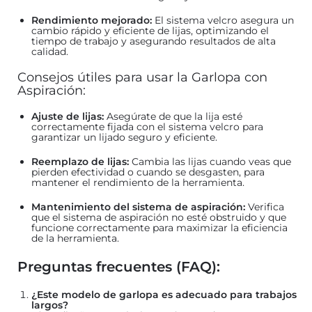
Rendimiento mejorado:
El sistema velcro asegura un
cambio rápido y eficiente de lijas, optimizando el
tiempo de trabajo y asegurando resultados de alta
calidad.
Consejos útiles para usar la Garlopa con
Aspiración:
Ajuste de lijas:
Asegúrate de que la lija esté
correctamente fijada con el sistema velcro para
garantizar un lijado seguro y eficiente.
Reemplazo de lijas:
Cambia las lijas cuando veas que
pierden efectividad o cuando se desgasten, para
mantener el rendimiento de la herramienta.
Mantenimiento del sistema de aspiración:
Verifica
que el sistema de aspiración no esté obstruido y que
funcione correctamente para maximizar la eficiencia
de la herramienta.
Preguntas frecuentes (FAQ):
¿Este modelo de garlopa es adecuado para trabajos
largos?