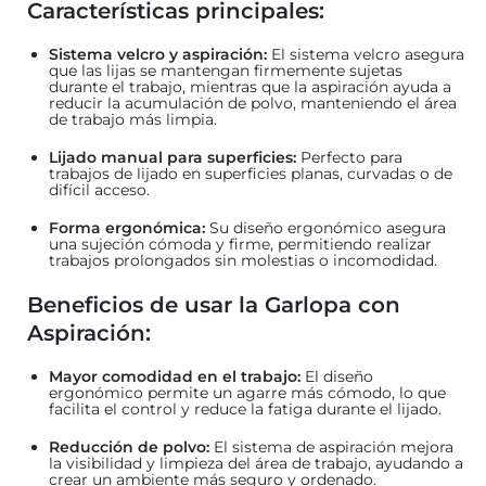
Características principales:
Sistema velcro y aspiración:
El sistema velcro asegura
que las lijas se mantengan firmemente sujetas
durante el trabajo, mientras que la aspiración ayuda a
reducir la acumulación de polvo, manteniendo el área
de trabajo más limpia.
Lijado manual para superficies:
Perfecto para
trabajos de lijado en superficies planas, curvadas o de
difícil acceso.
Forma ergonómica:
Su diseño ergonómico asegura
una sujeción cómoda y firme, permitiendo realizar
trabajos prolongados sin molestias o incomodidad.
Beneficios de usar la Garlopa con
Aspiración:
Mayor comodidad en el trabajo:
El diseño
ergonómico permite un agarre más cómodo, lo que
facilita el control y reduce la fatiga durante el lijado.
Reducción de polvo:
El sistema de aspiración mejora
la visibilidad y limpieza del área de trabajo, ayudando a
crear un ambiente más seguro y ordenado.