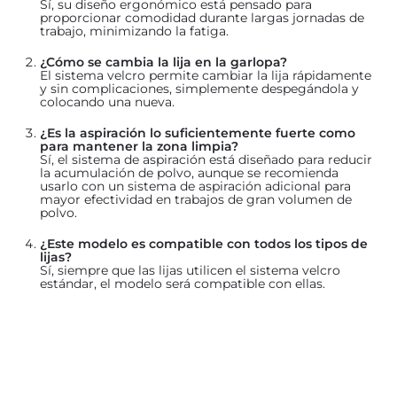
Sí, su diseño ergonómico está pensado para
proporcionar comodidad durante largas jornadas de
trabajo, minimizando la fatiga.
¿Cómo se cambia la lija en la garlopa?
El sistema velcro permite cambiar la lija rápidamente
y sin complicaciones, simplemente despegándola y
colocando una nueva.
¿Es la aspiración lo suficientemente fuerte como
para mantener la zona limpia?
Sí, el sistema de aspiración está diseñado para reducir
la acumulación de polvo, aunque se recomienda
usarlo con un sistema de aspiración adicional para
mayor efectividad en trabajos de gran volumen de
polvo.
¿Este modelo es compatible con todos los tipos de
lijas?
Sí, siempre que las lijas utilicen el sistema velcro
estándar, el modelo será compatible con ellas.