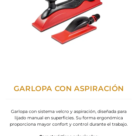
GARLOPA CON ASPIRACIÓN
Garlopa con sistema velcro y aspiración, diseñada para
lijado manual en superficies. Su forma ergonómica
proporciona mayor confort y control durante el trabajo.