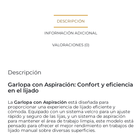
DESCRIPCIÓN
INFORMACIÓN ADICIONAL
VALORACIONES (0)
Descripción
Garlopa con Aspiración: Confort y eficiencia
en el lijado
La
Garlopa con Aspiración
está diseñada para
proporcionar una experiencia de lijado eficiente y
cómoda. Equipado con un sistema velcro para un ajuste
rápido y seguro de las lijas, y un sistema de aspiración
para mantener el área de trabajo limpia, este modelo está
pensado para ofrecer el mejor rendimiento en trabajos de
lijado manual sobre diversas superficies.