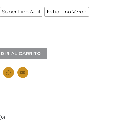
Super Fino Azul
Extra Fino Verde
DIR AL CARRITO
0)