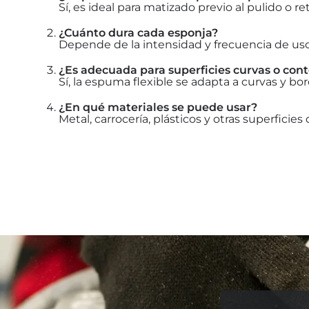
Sí, es ideal para matizado previo al pulido o r
¿Cuánto dura cada esponja?
Depende de la intensidad y frecuencia de uso; 
¿Es adecuada para superficies curvas o con
Sí, la espuma flexible se adapta a curvas y 
¿En qué materiales se puede usar?
Metal, carrocería, plásticos y otras superficie