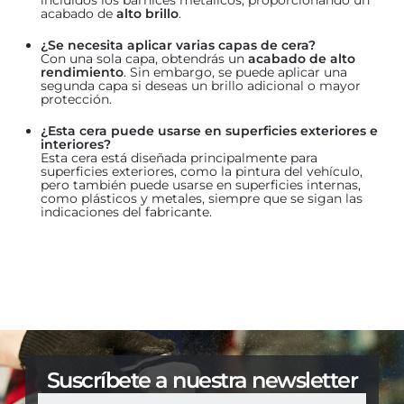
acabado de
alto brillo
.
¿Se necesita aplicar varias capas de cera?
Con una sola capa, obtendrás un
acabado de alto
rendimiento
. Sin embargo, se puede aplicar una
segunda capa si deseas un brillo adicional o mayor
protección.
¿Esta cera puede usarse en superficies exteriores e
interiores?
Esta cera está diseñada principalmente para
superficies exteriores, como la pintura del vehículo,
pero también puede usarse en superficies internas,
como plásticos y metales, siempre que se sigan las
indicaciones del fabricante.
Suscríbete a nuestra newsletter