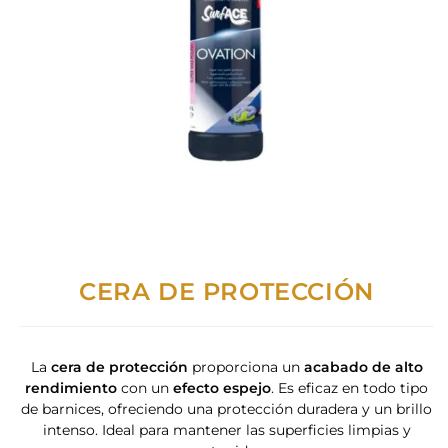
CERA DE PROTECCIÓN
La
cera de protección
proporciona un
acabado de alto
rendimiento
con un
efecto espejo
. Es eficaz en todo tipo
de barnices, ofreciendo una protección duradera y un brillo
intenso. Ideal para mantener las superficies limpias y