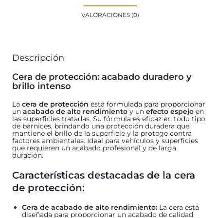
VALORACIONES (0)
Descripción
Cera de protección: acabado duradero y
brillo intenso
La
cera de protección
está formulada para proporcionar
un
acabado de alto rendimiento
y un
efecto espejo
en
las superficies tratadas. Su fórmula es eficaz en todo tipo
de barnices, brindando una protección duradera que
mantiene el brillo de la superficie y la protege contra
factores ambientales. Ideal para vehículos y superficies
que requieren un acabado profesional y de larga
duración.
Características destacadas de la cera
de protección:
Cera de acabado de alto rendimiento:
La cera está
diseñada para proporcionar un acabado de calidad