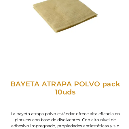
BAYETA ATRAPA POLVO pack
10uds
La bayeta atrapa polvo estándar ofrece alta eficacia en
pinturas con base de disolventes. Con alto nivel de
adhesivo impregnado, propiedades antiestáticas y sin