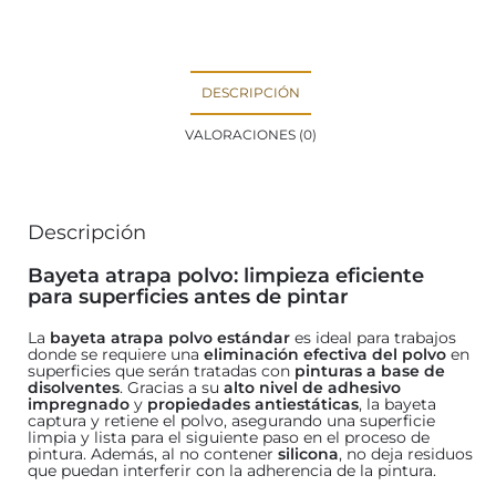
DESCRIPCIÓN
VALORACIONES (0)
Descripción
Bayeta atrapa polvo: limpieza eficiente
para superficies antes de pintar
La
bayeta atrapa polvo estándar
es ideal para trabajos
donde se requiere una
eliminación efectiva del polvo
en
superficies que serán tratadas con
pinturas a base de
disolventes
. Gracias a su
alto nivel de adhesivo
impregnado
y
propiedades antiestáticas
, la bayeta
captura y retiene el polvo, asegurando una superficie
limpia y lista para el siguiente paso en el proceso de
pintura. Además, al no contener
silicona
, no deja residuos
que puedan interferir con la adherencia de la pintura.