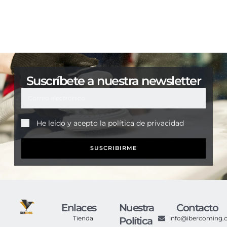
Suscríbete a nuestra newsletter
He leído y acepto la
política de privacidad
SUSCRIBIRME
Enlaces
Nuestra
Contacto
Tienda
info@ibercoming
Política