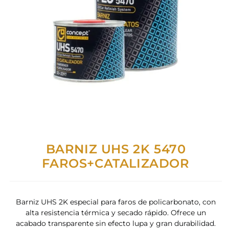
BARNIZ UHS 2K 5470
FAROS+CATALIZADOR
Barniz UHS 2K especial para faros de policarbonato, con
alta resistencia térmica y secado rápido. Ofrece un
acabado transparente sin efecto lupa y gran durabilidad.