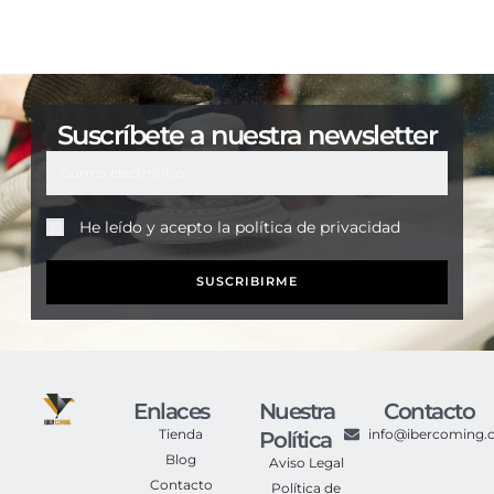
Suscríbete a nuestra newsletter
He leído y acepto la
política de privacidad
SUSCRIBIRME
Enlaces
Nuestra
Contacto
Tienda
info@ibercoming
Política
Blog
Aviso Legal
Contacto
Política de