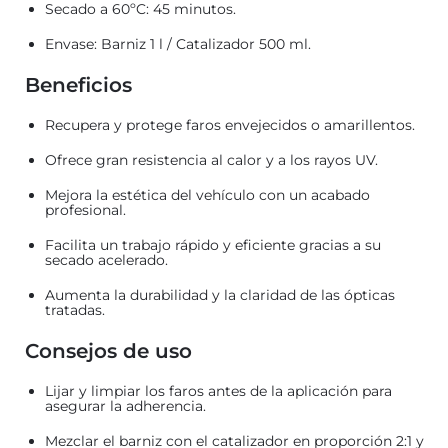
Secado a 60ºC: 45 minutos.
Envase: Barniz 1 l / Catalizador 500 ml.
Beneficios
Recupera y protege faros envejecidos o amarillentos.
Ofrece gran resistencia al calor y a los rayos UV.
Mejora la estética del vehículo con un acabado
profesional.
Facilita un trabajo rápido y eficiente gracias a su
secado acelerado.
Aumenta la durabilidad y la claridad de las ópticas
tratadas.
Consejos de uso
Lijar y limpiar los faros antes de la aplicación para
asegurar la adherencia.
Mezclar el barniz con el catalizador en proporción 2:1 y