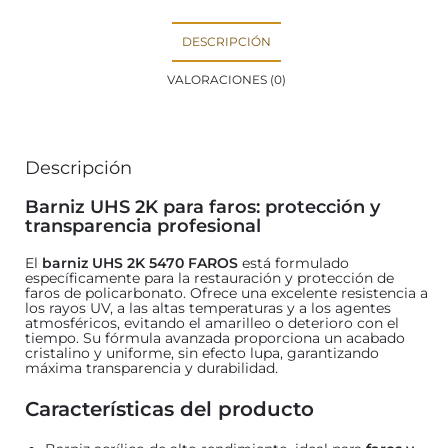
DESCRIPCIÓN
VALORACIONES (0)
Descripción
Barniz UHS 2K para faros: protección y
transparencia profesional
El
barniz UHS 2K 5470 FAROS
está formulado
específicamente para la restauración y protección de
faros de policarbonato. Ofrece una excelente resistencia a
los rayos UV, a las altas temperaturas y a los agentes
atmosféricos, evitando el amarilleo o deterioro con el
tiempo. Su fórmula avanzada proporciona un acabado
cristalino y uniforme, sin efecto lupa, garantizando
máxima transparencia y durabilidad.
Características del producto