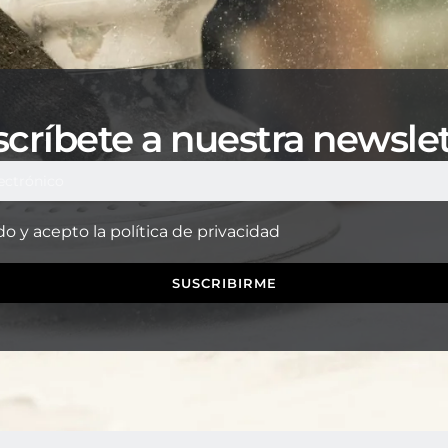
críbete a nuestra newsle
do y acepto la
política de privacidad
SUSCRIBIRME