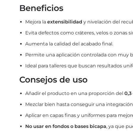
Beneficios
Mejora la
extensibilidad
y nivelación del recu
Evita defectos como cráteres, velos o zonas sin
Aumenta la calidad del acabado final.
Permite una aplicación controlada con muy ba
Ideal para talleres que buscan resultados unif
Consejos de uso
Añadir el producto en una proporción del
0,3
Mezclar bien hasta conseguir una integració
Aplicar en capas finas y uniformes para mejor
No usar en fondos o bases bicapa
, ya que pu