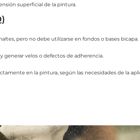
ensión superficial de la pintura.
Q)
ltes, pero no debe utilizarse en fondos o bases bicapa.
 y generar velos o defectos de adherencia.
tamente en la pintura, según las necesidades de la apli