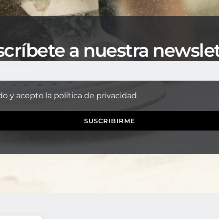
críbete a nuestra newsle
do y acepto la
política de privacidad
SUSCRIBIRME