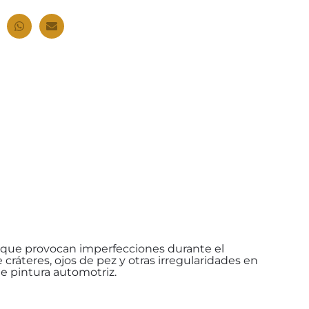
s que provocan imperfecciones durante el
 cráteres, ojos de pez y otras irregularidades en
de pintura automotriz.