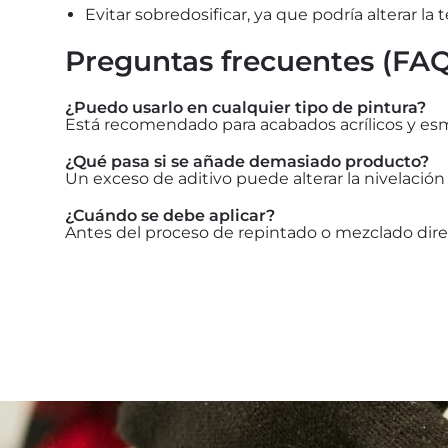
Evitar sobredosificar, ya que podría alterar la t
Preguntas frecuentes (FA
¿Puedo usarlo en cualquier tipo de pintura?
Está recomendado para acabados acrílicos y esma
¿Qué pasa si se añade demasiado producto?
Un exceso de aditivo puede alterar la nivelación
¿Cuándo se debe aplicar?
Antes del proceso de repintado o mezclado direc