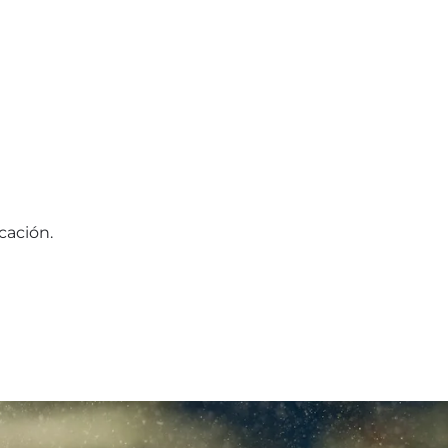
cación.