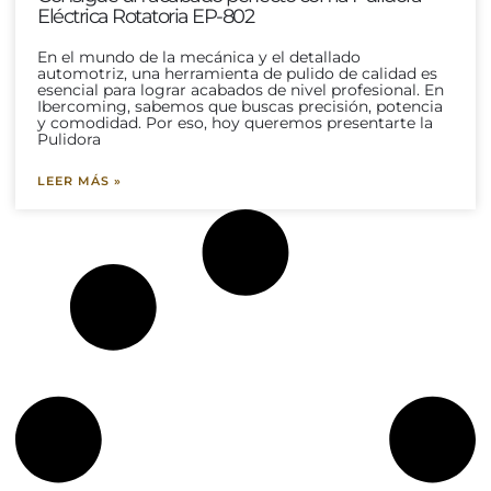
Eléctrica Rotatoria EP-802
En el mundo de la mecánica y el detallado
automotriz, una herramienta de pulido de calidad es
esencial para lograr acabados de nivel profesional. En
Ibercoming, sabemos que buscas precisión, potencia
y comodidad. Por eso, hoy queremos presentarte la
Pulidora
LEER MÁS »