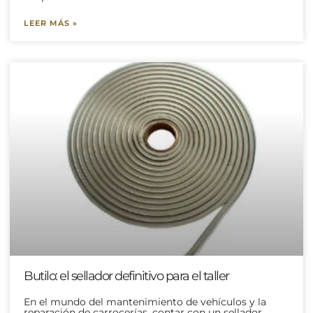
LEER MÁS »
Butilo: el sellador definitivo para el taller
En el mundo del mantenimiento de vehículos y la
reparación de carrocerías, contar con un sellador