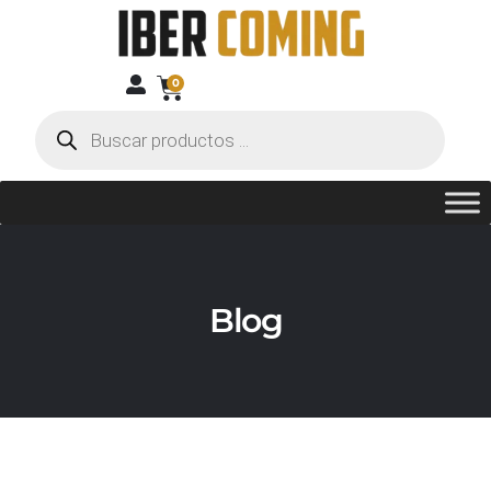
0
Blog