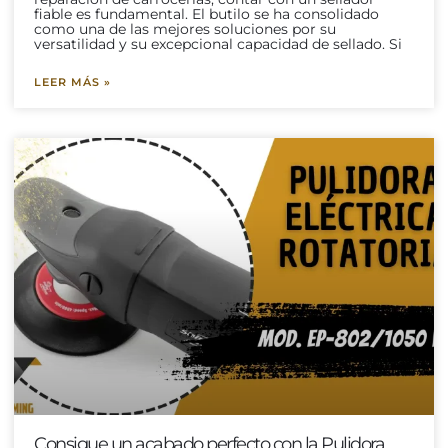
fiable es fundamental. El butilo se ha consolidado
como una de las mejores soluciones por su
versatilidad y su excepcional capacidad de sellado. Si
LEER MÁS »
Consigue un acabado perfecto con la Pulidora