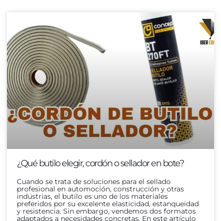
¿Qué butilo elegir, cordón o sellador en bote?
Cuando se trata de soluciones para el sellado
profesional en automoción, construcción y otras
industrias, el butilo es uno de los materiales
preferidos por su excelente elasticidad, estanqueidad
y resistencia. Sin embargo, vendemos dos formatos
adaptados a necesidades concretas. En este artículo