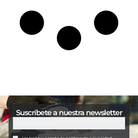
Suscríbete a nuestra newsletter